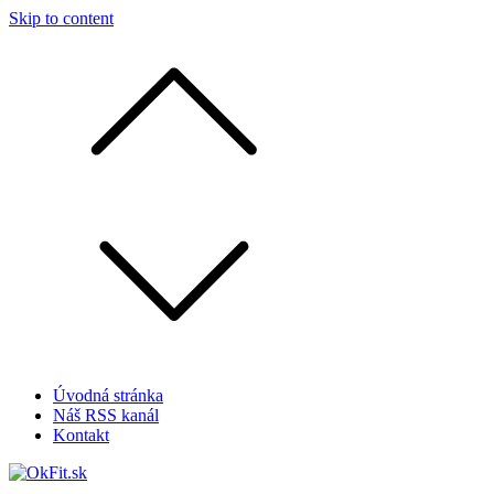
Skip to content
Úvodná stránka
Náš RSS kanál
Kontakt