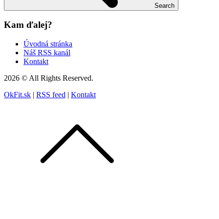
Search
Kam ďalej?
Úvodná stránka
Náš RSS kanál
Kontakt
2026 © All Rights Reserved.
OkFit.sk
|
RSS feed
|
Kontakt