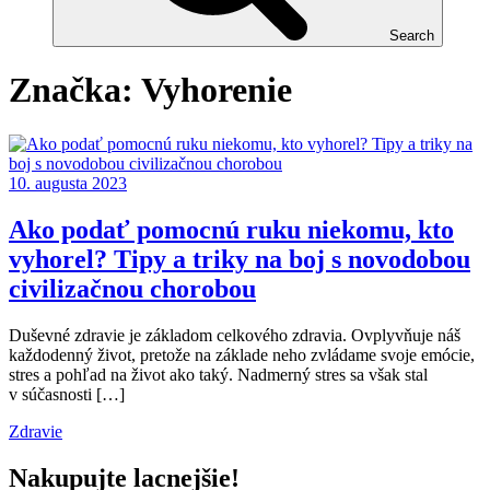
Search
Značka:
Vyhorenie
10. augusta 2023
Ako podať pomocnú ruku niekomu, kto
vyhorel? Tipy a triky na boj s novodobou
civilizačnou chorobou
Duševné zdravie je základom celkového zdravia. Ovplyvňuje náš
každodenný život, pretože na základe neho zvládame svoje emócie,
stres a pohľad na život ako taký. Nadmerný stres sa však stal
v súčasnosti […]
Zdravie
Nakupujte lacnejšie!