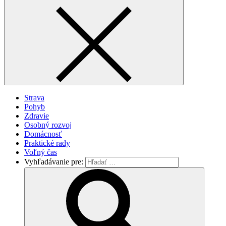
Strava
Pohyb
Zdravie
Osobný rozvoj
Domácnosť
Praktické rady
Voľný čas
Vyhľadávanie pre: