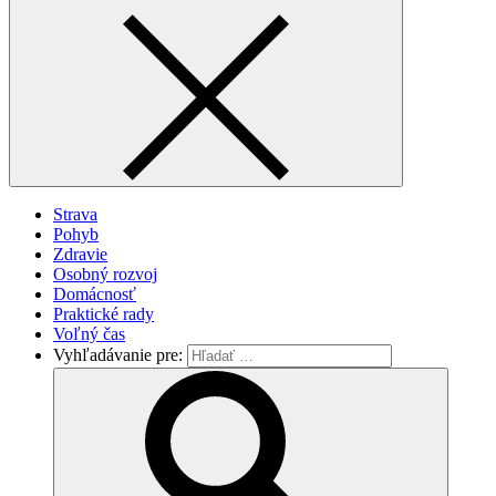
Strava
Pohyb
Zdravie
Osobný rozvoj
Domácnosť
Praktické rady
Voľný čas
Vyhľadávanie pre: