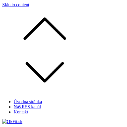
Skip to content
Úvodná stránka
Náš RSS kanál
Kontakt