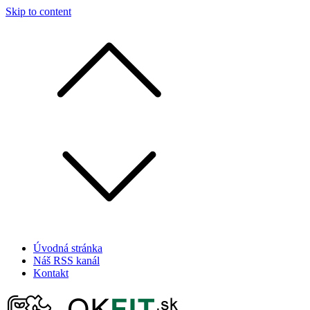
Skip to content
Úvodná stránka
Náš RSS kanál
Kontakt