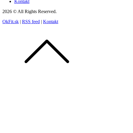
Kontakt
2026 © All Rights Reserved.
OkFit.sk
|
RSS feed
|
Kontakt