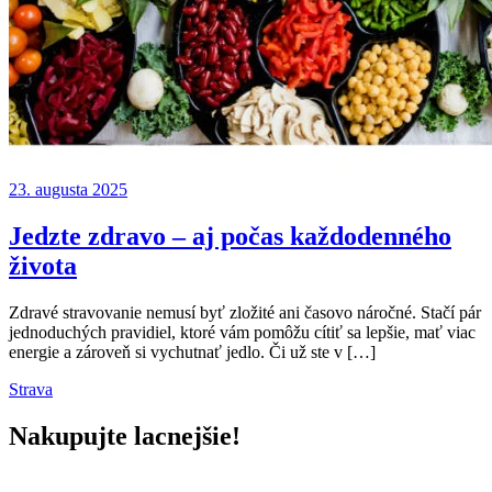
23. augusta 2025
Jedzte zdravo – aj počas každodenného
života
Zdravé stravovanie nemusí byť zložité ani časovo náročné. Stačí pár
jednoduchých pravidiel, ktoré vám pomôžu cítiť sa lepšie, mať viac
energie a zároveň si vychutnať jedlo. Či už ste v […]
Strava
Nakupujte lacnejšie!