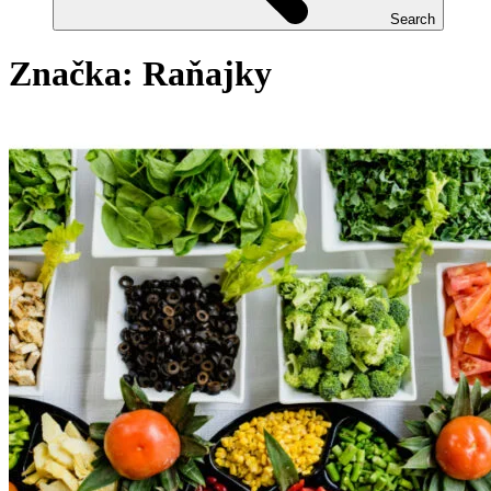
Search
Značka:
Raňajky