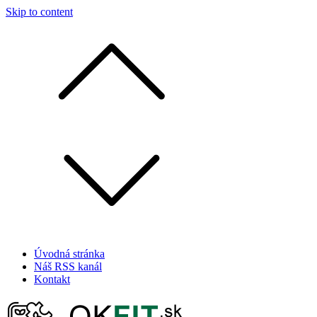
Skip to content
Úvodná stránka
Náš RSS kanál
Kontakt